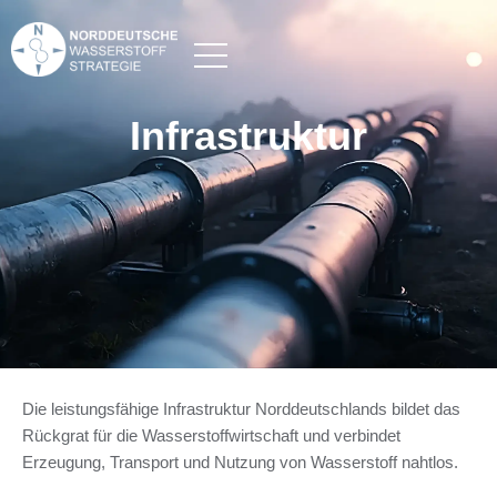
Infrastruktur
Die leistungsfähige Infrastruktur Norddeutschlands bildet das
Rückgrat für die Wasserstoffwirtschaft und verbindet
Erzeugung, Transport und Nutzung von Wasserstoff nahtlos.