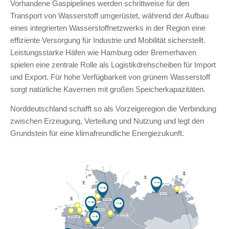
Vorhandene Gaspipelines werden schrittweise für den
Transport von Wasserstoff umgerüstet, während der Aufbau
eines integrierten Wasserstoffnetzwerks in der Region eine
effiziente Versorgung für Industrie und Mobilität sicherstellt.
Leistungsstarke Häfen wie Hamburg oder Bremerhaven
spielen eine zentrale Rolle als Logistikdrehscheiben für Import
und Export. Für hohe Verfügbarkeit von grünem Wasserstoff
sorgt natürliche Kavernen mit großen Speicherkapazitäten.
Norddeutschland schafft so als Vorzeigeregion die Verbindung
zwischen Erzeugung, Verteilung und Nutzung und legt den
Grundstein für eine klimafreundliche Energiezukunft.