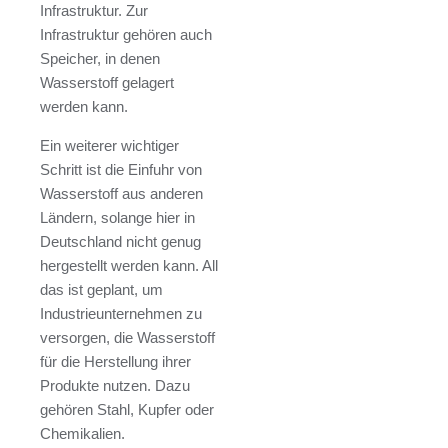
Infrastruktur. Zur
Infrastruktur gehören auch
Speicher, in denen
Wasserstoff gelagert
werden kann.
Ein weiterer wichtiger
Schritt ist die Einfuhr von
Wasserstoff aus anderen
Ländern, solange hier in
Deutschland nicht genug
hergestellt werden kann. All
das ist geplant, um
Industrieunternehmen zu
versorgen, die Wasserstoff
für die Herstellung ihrer
Produkte nutzen. Dazu
gehören Stahl, Kupfer oder
Chemikalien.