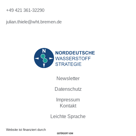
+49 421 361-32290
julian.thiele@wht.bremen.de
Newsletter
Datenschutz
Impressum
Kontakt
Leichte Sprache
Website ist finanziert durch