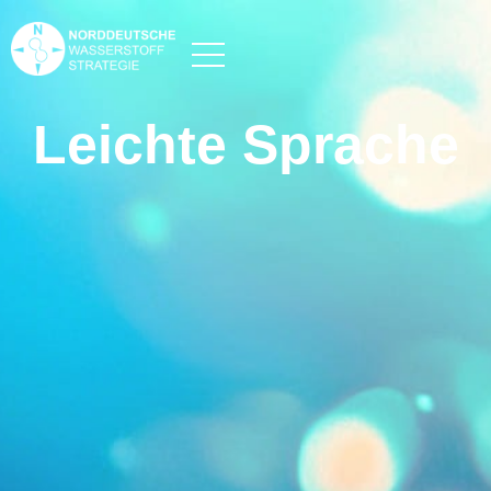
Leichte Sprache