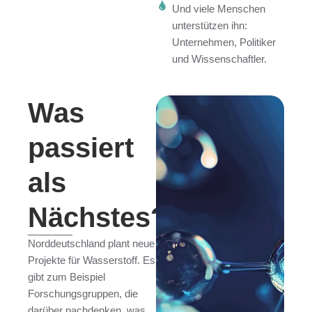
Und viele Menschen
unterstützen ihn:
Unternehmen, Politiker
und Wissenschaftler.
Was
passiert
als
Nächstes?
Norddeutschland plant neue
Projekte für Wasserstoff. Es
gibt zum Beispiel
Forschungsgruppen, die
darüber nachdenken, was