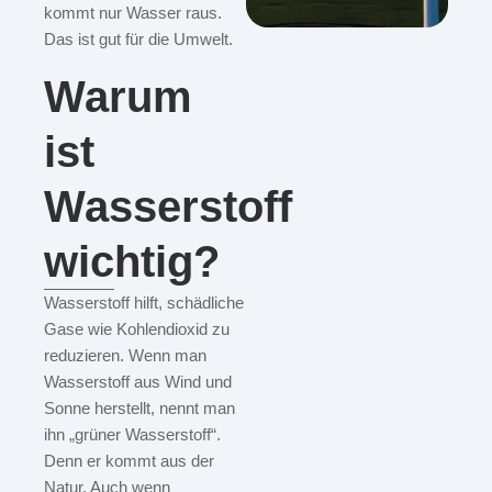
kommt nur Wasser raus.
Das ist gut für die Umwelt.
Warum
ist
Wasserstoff
wichtig?
Wasserstoff hilft, schädliche
Gase wie Kohlendioxid zu
reduzieren. Wenn man
Wasserstoff aus Wind und
Sonne herstellt, nennt man
ihn „grüner Wasserstoff“.
Denn er kommt aus der
Natur. Auch wenn