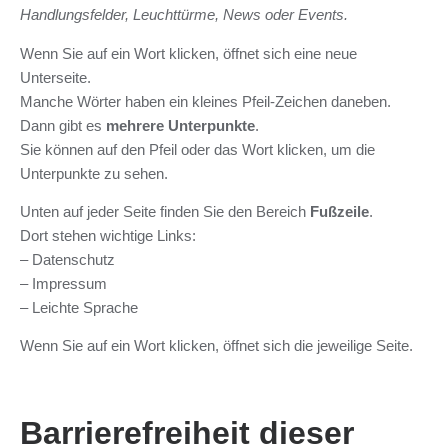
Handlungsfelder, Leuchttürme, News oder Events.
Wenn Sie auf ein Wort klicken, öffnet sich eine neue
Unterseite.
Manche Wörter haben ein kleines Pfeil-Zeichen daneben.
Dann gibt es
mehrere Unterpunkte
.
Sie können auf den Pfeil oder das Wort klicken, um die
Unterpunkte zu sehen.
Unten auf jeder Seite finden Sie den Bereich
Fußzeile
.
Dort stehen wichtige Links:
– Datenschutz
– Impressum
– Leichte Sprache
Wenn Sie auf ein Wort klicken, öffnet sich die jeweilige Seite.
Barrierefreiheit dieser