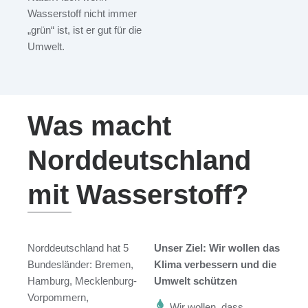
Wasserstoff nicht immer
„grün“ ist, ist er gut für die
Umwelt.
Was macht
Norddeutschland
mit Wasserstoff?
Norddeutschland hat 5
Unser Ziel:
Wir wollen das
Bundesländer: Bremen,
Klima verbessern und die
Hamburg, Mecklenburg-
Umwelt schützen
Vorpommern,
Wir wollen, dass