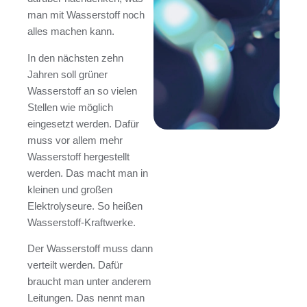
man mit Wasserstoff noch
alles machen kann.
In den nächsten zehn
Jahren soll grüner
Wasserstoff an so vielen
Stellen wie möglich
eingesetzt werden. Dafür
muss vor allem mehr
Wasserstoff hergestellt
werden. Das macht man in
kleinen und großen
Elektrolyseure. So heißen
Wasserstoff-Kraftwerke.
Der Wasserstoff muss dann
verteilt werden. Dafür
braucht man unter anderem
Leitungen. Das nennt man