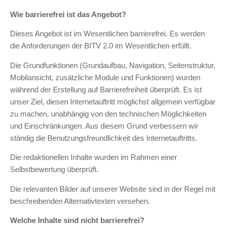
Wie barrierefrei ist das Angebot?
Dieses Angebot ist im Wesentlichen barrierefrei. Es werden
die Anforderungen der BITV 2.0 im Wesentlichen erfüllt.
Die Grundfunktionen (Grundaufbau, Navigation, Seitenstruktur,
Mobilansicht, zusätzliche Module und Funktionen) wurden
während der Erstellung auf Barrierefreiheit überprüft. Es ist
unser Ziel, diesen Internetauftritt möglichst allgemein verfügbar
zu machen, unabhängig von den technischen Möglichkeiten
und Einschränkungen. Aus diesem Grund verbessern wir
ständig die Benutzungsfreundlichkeit des Internetauftritts.
Die redaktionellen Inhalte wurden im Rahmen einer
Selbstbewertung überprüft.
Die relevanten Bilder auf unserer Website sind in der Regel mit
beschreibenden Alternativtexten versehen.
Welche Inhalte sind nicht barrierefrei?