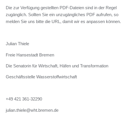
Die zur Verfügung gestellten PDF-Dateien sind in der Regel
zugänglich. Sollten Sie ein unzugängliches PDF aufrufen, so
melden Sie uns bitte die URL, damit wir es anpassen können.
Julian Thiele
Freie Hansestadt Bremen
Die Senatorin für Wirtschaft, Häfen und Transformation
Geschäftsstelle Wasserstoffwirtschaft
+49 421 361-32290
julian.thiele@wht.bremen.de