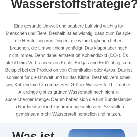
Wasserstoffstrategie
Eine gesunde Umwelt und saubere Luft sind wichtig für
Menschen und Tiere. Deshalb ist es wichtig, dass zum Beispiel
die Herstellung von Dingen, die wir im täglichen Leben
brauchen, die Umwelt nicht schädigt. Das klappt aber noch
nicht immer. Denn dabei entsteht oft Kohlendioxid (CO₂). Es
bleibt beim Verbrennen von Kohle, Erdgas und Erdöl übrig, zum
Beispiel bei der Produktion von Chemikalien oder Autos. Das ist
schlecht für die Umwelt und für das Klima. Deshalb versuchen
wir, Kohlendioxid zu reduzieren. Grüner Wasserstoff hilft dabei.
Allerdings gibt es grünen Wasserstoff noch nicht in
ausreichender Menge. Darum haben sich die fünf Bundesländer
in Norddeutschland zusammengeschlossen. Sie wollen
gemeinsam mehr Wasserstoff herstellen und nutzen.
Was ist