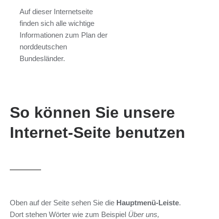
Auf dieser Internetseite
finden sich alle wichtige
Informationen zum Plan der
norddeutschen
Bundesländer.
So können Sie unsere
Internet-Seite benutzen
Oben auf der Seite sehen Sie die
Hauptmenü-Leiste
.
Dort stehen Wörter wie zum Beispiel
Über uns,