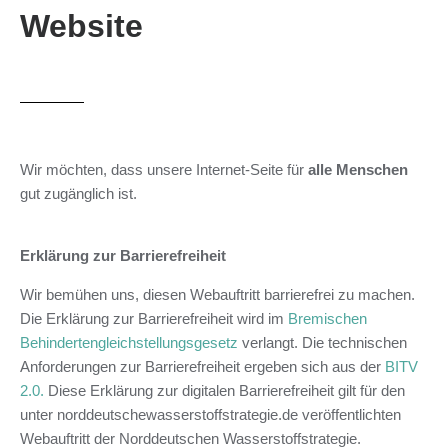
Website
Wir möchten, dass unsere Internet-Seite für
alle Menschen
gut zugänglich ist.
Erklärung zur Barrierefreiheit
Wir bemühen uns, diesen Webauftritt barrierefrei zu machen.
Die Erklärung zur Barrierefreiheit wird im
Bremischen
Behindertengleichstellungsgesetz
verlangt. Die technischen
Anforderungen zur Barrierefreiheit ergeben sich aus der
BITV
2.0.
Diese Erklärung zur digitalen Barrierefreiheit gilt für den
unter norddeutschewasserstoffstrategie.de veröffentlichten
Webauftritt der Norddeutschen Wasserstoffstrategie.