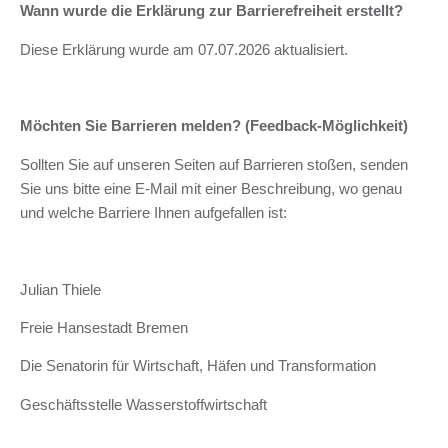
Wann wurde die Erklärung zur Barrierefreiheit erstellt?
Diese Erklärung wurde am 07.07.2026 aktualisiert.
Möchten Sie Barrieren melden? (Feedback-Möglichkeit)
Sollten Sie auf unseren Seiten auf Barrieren stoßen, senden
Sie uns bitte eine E-Mail mit einer Beschreibung, wo genau
und welche Barriere Ihnen aufgefallen ist:
Julian Thiele
Freie Hansestadt Bremen
Die Senatorin für Wirtschaft, Häfen und Transformation
Geschäftsstelle Wasserstoffwirtschaft