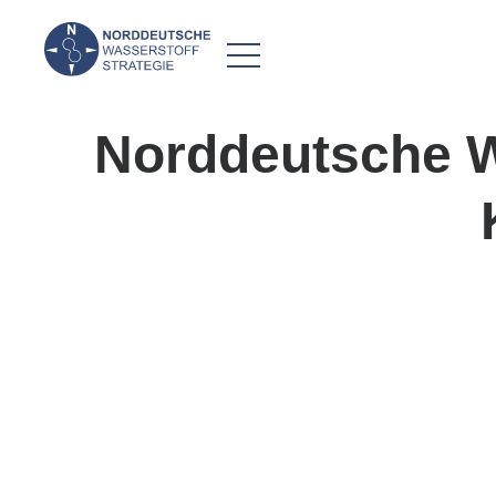
Norddeutsche Wa