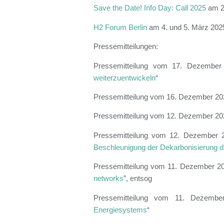
Save the Date! Info Day: Call 2025
am 2
H2 Forum Berlin
am 4. und 5. März 2025
Pressemitteilungen:
Pressemitteilung vom 17. Dezember
weiterzuentwickeln
“
Pressemitteilung vom 16. Dezember 20
Pressemitteilung vom 12. Dezember 20
Pressemitteilung vom 12. Dezember 
Beschleunigung der Dekarbonisierung d
Pressemitteilung vom 11. Dezember 20
networks
”, entsog
Pressemitteilung vom 11. Dezembe
Energiesystems
“