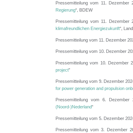
Pressemitteilung vom 11. Dezember 
Regierung
“, BDEW
Pressemitteilung vom 11. Dezember 
klimafreundlichen Energiezukunft
“, La
Pressemitteilung vom 11. Dezember 20
Pressemitteilung vom 10. Dezember 20
Pressemitteilung vom 10. Dezember 2
project
”
Pressemitteilung vom 9. Dezember 202
for power generation and propulsion on
Pressemitteilung vom 6. Dezember 
(Noord-)Nederland
“
Pressemitteilung vom 5. Dezember 202
Pressemitteilung vom 3. Dezember 2