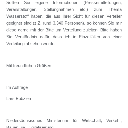
Sollten Sie eigene Informationen (Pressemitteilungen,
Veranstaltungen, Stellungnahmen etc.) zum Thema
Wasserstoff haben, die aus Ihrer Sicht für diesen Verteiler
geeignet sind (z.Z. rund 3.340 Personen), so können Sie mir
diese gerne mit der Bitte um Verteilung zuleiten. Bitte haben
Sie Verständnis dafür, dass ich in Einzelfällen von einer
Verteilung absehen werde.
Mit freundlichen Grüßen
Im Auftrage
Lars Bobzien
Niedersächsisches Ministerium für Wirtschaft, Verkehr,
Bauen und Digitalisierung