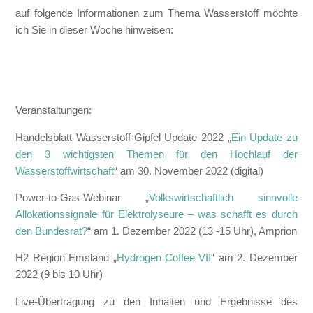
auf folgende Informationen zum Thema Wasserstoff möchte
ich Sie in dieser Woche hinweisen:
Veranstaltungen:
Handelsblatt Wasserstoff-Gipfel Update 2022 „
Ein Update zu
den 3 wichtigsten Themen für den Hochlauf der
Wasserstoffwirtschaft
“ am 30. November 2022 (digital)
Power-to-Gas-Webinar „
Volkswirtschaftlich sinnvolle
Allokationssignale für Elektrolyseure – was schafft es durch
den Bundesrat?
“ am 1. Dezember 2022 (13 -15 Uhr), Amprion
H2 Region Emsland „
Hydrogen Coffee VII
“ am 2. Dezember
2022 (9 bis 10 Uhr)
Live-Übertragung zu den Inhalten und Ergebnisse des