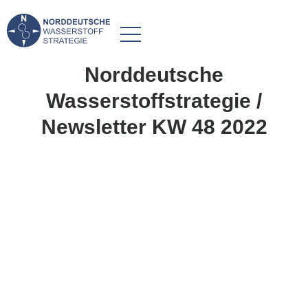
Norddeutsche
Wasserstoffstrategie /
Newsletter KW 48 2022