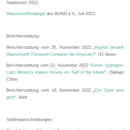
September 2022
Wasserstoffstrategie
des BUND e.V., Juli 2022
Berichterstattung:
Berichterstattung vom 25. November 2022 „
Hypion bestellt
Wasserstoff-Transport-Container bei Wystrach
“, H2 News
Berichterstattung vom 22. November 2022 “
Green hydrogen:
Latin America makes moves on ‘fuel of the future’
”, Diálogo
Chino
Berichterstattung vom 16. November 2022 „
Der Stahl wird
grün
“, Welt
Stellenausschreibungen: