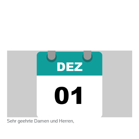
Sehr geehrte Damen und Herren,