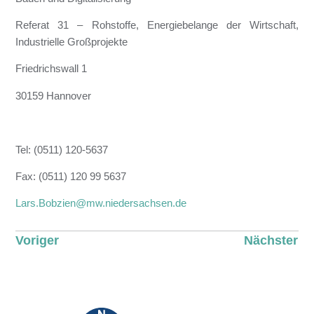
Referat 31 – Rohstoffe, Energiebelange der Wirtschaft,
Industrielle Großprojekte
Friedrichswall 1
30159 Hannover
Tel: (0511) 120-5637
Fax: (0511) 120 99 5637
Lars.Bobzien@mw.niedersachsen.de
Voriger
Nächster