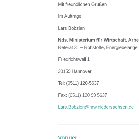
Mit freundlichen Grüßen
Im Auftrage
Lars Bobzien
Nds. Ministerium für Wirtschaft, Arbe
Referat 31 – Rohstoffe, Energiebelange d
Friedrichswall 1
30159 Hannover
Tel: (0511) 120-5637
Fax: (0511) 120 99 5637
Lars.Bobzien@mw.niedersachsen.de
Voriger