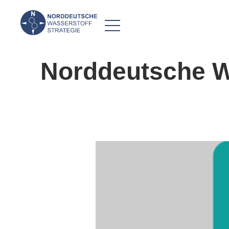
Norddeutsche Wa