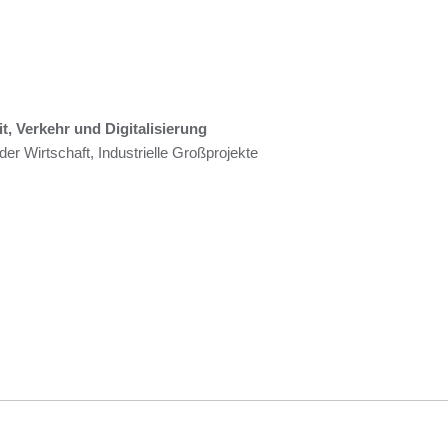
it, Verkehr und Digitalisierung
er Wirtschaft, Industrielle Großprojekte