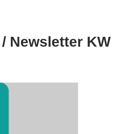
 / Newsletter KW