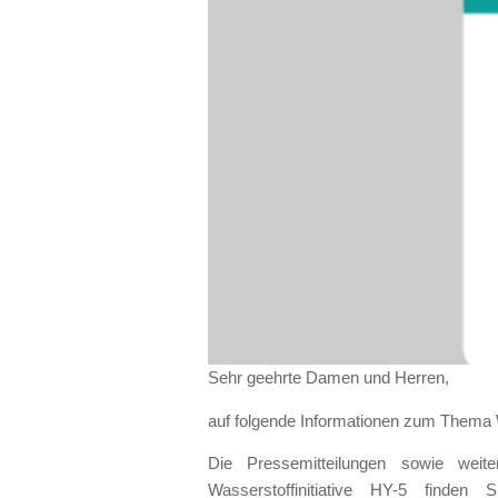
Sehr geehrte Damen und Herren,
auf folgende Informationen zum Thema 
Die Pressemitteilungen sowie weite
Wasserstoffinitiative HY-5 finden