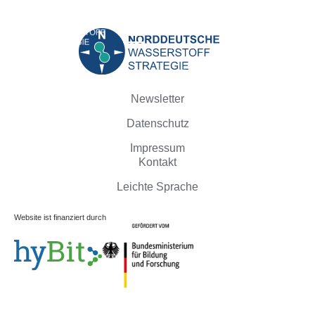
Newsletter
Datenschutz
Impressum
Kontakt
Leichte Sprache
Website ist finanziert durch