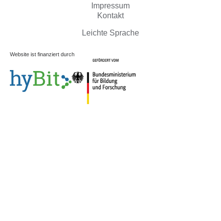
Impressum
Kontakt
Leichte Sprache
Website ist finanziert durch