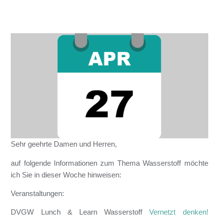
Sehr geehrte Damen und Herren,
auf folgende Informationen zum Thema Wasserstoff möchte
ich Sie in dieser Woche hinweisen:
Veranstaltungen:
DVGW Lunch & Learn Wasserstoff
Vernetzt denken!