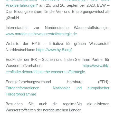
Praxiserfahrungen
“ am 25. und 26. September 2023, BEW –
Das Bildungszentrum für die Ver- und Entsorgungswirtschaft
gGmbH
Internetauftritt zur Norddeutsche Wasserstoffstrategie:
www.norddeutschewasserstoffstrategie.de
Website der HY-5 – Initiative für grünen Wasserstoff
Norddeutschland:
https://www.hy-5.org/
EcoFinder der IHK – Suchen und finden Sie Ihren Partner für
Wasserstoffvorhaben:
https://www.ihk-
ecofinder.de/norddeutsche-wasserstoffstrategie
Energieforschungsverbund Hamburg (EFH):
Förderinformationen – Nationaler und europäischer
Förderprogramme
Besuchen Sie auch die regelmäßig aktualisierten
Wasserstoffseiten der norddeutschen Länder: