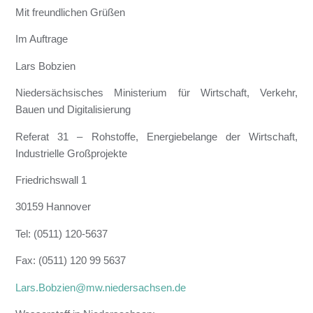
Mit freundlichen Grüßen
Im Auftrage
Lars Bobzien
Niedersächsisches Ministerium für Wirtschaft, Verkehr,
Bauen und Digitalisierung
Referat 31 – Rohstoffe, Energiebelange der Wirtschaft,
Industrielle Großprojekte
Friedrichswall 1
30159 Hannover
Tel: (0511) 120-5637
Fax: (0511) 120 99 5637
Lars.Bobzien@mw.niedersachsen.de