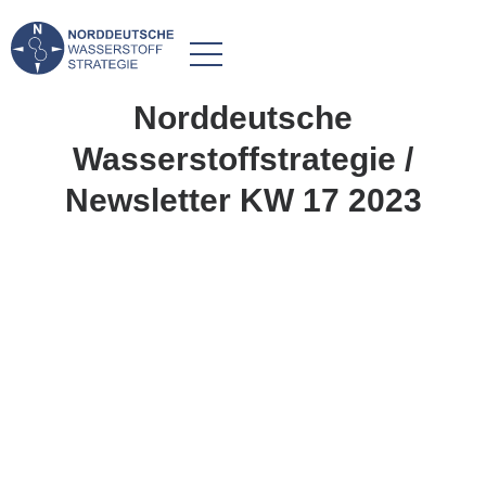
Norddeutsche
Wasserstoffstrategie /
Newsletter KW 17 2023