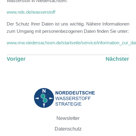
Wasserstoff in Niedersachsen:
www.nds.de/wasserstoff
Der Schutz Ihrer Daten ist uns wichtig. Nähere Informationen
zum Umgang mit personenbezogenen Daten finden Sie unter:
www.mw.niedersachsen.de/startseite/service/information_zur_da
Voriger
Nächster
Newsletter
Datenschutz