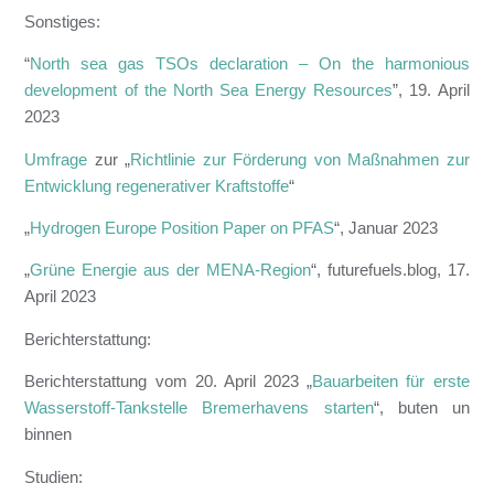
Sonstiges:
“
North sea gas TSOs declaration – On the harmonious
development of the North Sea Energy Resources
”, 19. April
2023
Umfrage
zur „
Richtlinie zur Förderung von Maßnahmen zur
Entwicklung regenerativer Kraftstoffe
“
„
Hydrogen Europe Position Paper on PFAS
“, Januar 2023
„
Grüne Energie aus der MENA-Region
“, futurefuels.blog, 17.
April 2023
Berichterstattung:
Berichterstattung vom 20. April 2023 „
Bauarbeiten für erste
Wasserstoff-Tankstelle Bremerhavens starten
“, buten un
binnen
Studien: